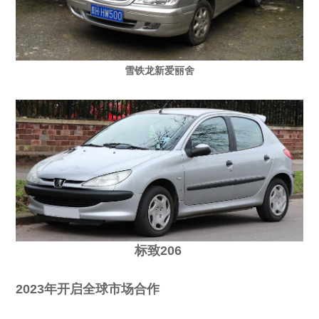
雪铁龙新爱丽舍
标致206
2023年开启全球市场合作