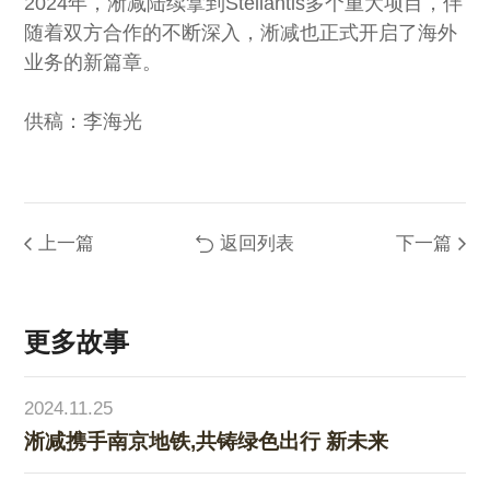
2024年，淅减陆续拿到Stellantis多个重大项目，伴
随着双方合作的不断深入，淅减也正式开启了海外
业务的新篇章。
供稿：李海光
上一篇
返回列表
下一篇
更多故事
2024.11.25
淅减携手南京地铁,共铸绿色出行 新未来