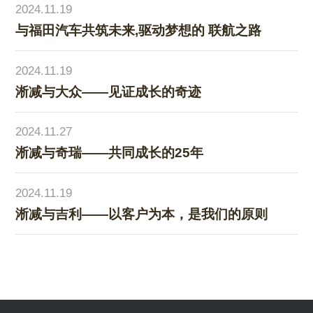
2024.11.19
与福田汽车共筑未来,驱动梦想的 联航之路
2024.11.19
淅减与大众——见证成长的奇迹
2024.11.27
淅减与奇瑞——共同成长的25年
2024.11.19
淅减与吉利——以客户为本，是我们的原则