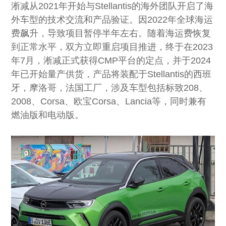
淅减从2021年开始与Stellantis的海外团队开启了海
外车型的技术交流和产品验证。因2022年全球海运
费飙升，导致项目暂停半年左右。随着海运费恢复
到正常水平，双方立即重启项目推进，终于在2023
年7月，淅减正式获得CMP平台的定点，并于2024
年已开始量产供货，产品将装配于Stellantis的西班
牙，摩洛哥，法国工厂，涉及车型包括标致208、
2008、Corsa、欧宝Corsa、Lancia等，同时兼有
燃油版和电动版。