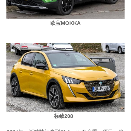
欧宝MOKKA
标致208