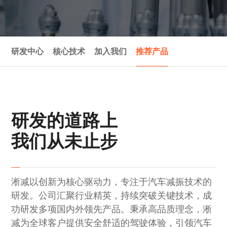
社会责任
研发中心
核心技术
加入我们
推荐产品
研发的道路上
我们从未止步
淅减以创新为核心驱动力，专注于汽车减振技术的
研发。公司汇聚行业精英，持续突破关键技术，成
功研发多项国内外领先产品。秉承高品质理念，淅
减为全球客户提供安全舒适的驾驶体验，引领汽车