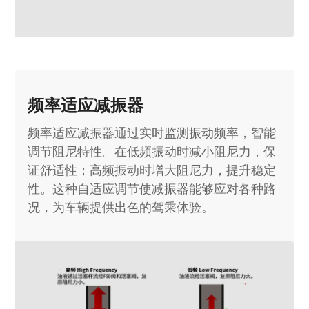
频率适应减振器
频率适应减振器通过实时监测振动频率，智能
调节阻尼特性。在低频振动时减小阻尼力，保
证舒适性；高频振动时增大阻尼力，提升稳定
性。这种自适应调节使减振器能够应对各种路
况，为车辆提供出色的驾乘体验。