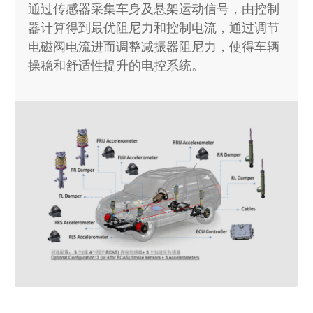
通过传感器采集车身及悬架运动信号，由控制
器计算得到最优阻尼力和控制电流，通过调节
电磁阀电流进而调整减振器阻尼力，使得车辆
操稳和舒适性提升的电控系统。