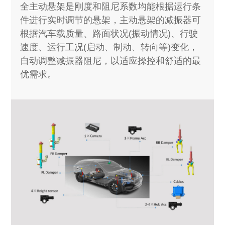
全主动悬架是刚度和阻尼系数均能根据运行条
件进行实时调节的悬架，主动悬架的减振器可
根据汽车载质量、路面状况(振动情况)、行驶
速度、运行工况(启动、制动、转向等)变化，
自动调整减振器阻尼，以适应操控和舒适的最
优需求。