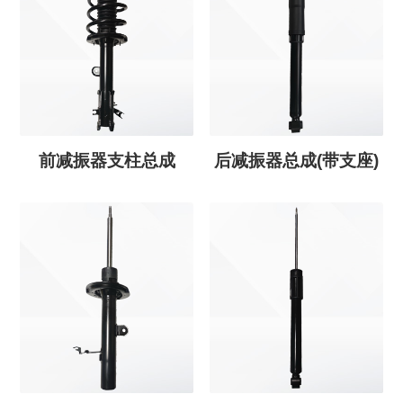
前减振器支柱总成
后减振器总成(带支座)