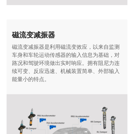
磁流变减振器
磁流变减振器是利用磁流变效应，以来自监测
车身和车轮运动传感器的输入信息为基础，对
路况和驾驶环境做出实时响应。拥有阻尼力连
续可变、反应迅速、机械装置简单、外部输入
能量小的特点。