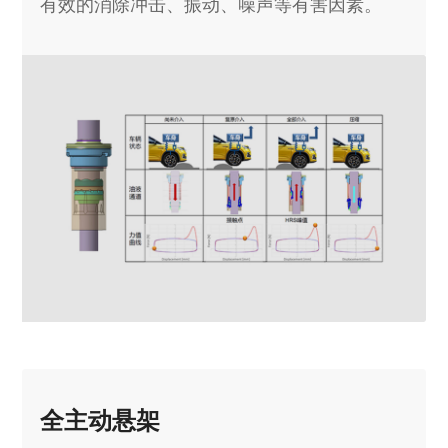
有效的消除冲击、振动、噪声等有害因素。
全主动悬架