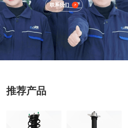
联系我们
推荐产品