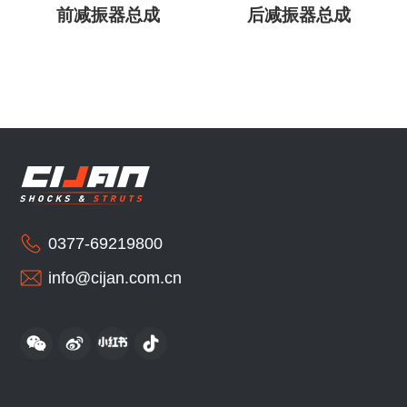
前减振器总成
后减振器总成
0377-69219800
info@cijan.com.cn