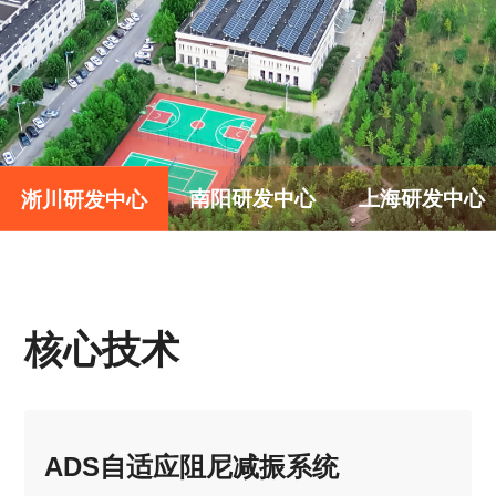
南阳研发中心
上海研发中心
淅川研发中心
核心技术
ADS自适应阻尼减振系统