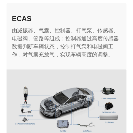
ECAS
由减振器、气囊、控制器、打气泵、传感器、
电磁阀、管路等组成：控制器通过高度传感器
数据判断车辆状态，控制打气泵和电磁阀工
作，对气囊充放气，实现车辆高度的调整。