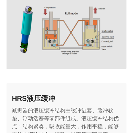
HRS液压缓冲
减振器的液压缓冲结构由缓冲缸套、缓冲软
垫、浮动活塞等零部件组成。液压缓冲结构优
点：结构紧凑，吸收能量大，作用平稳，能够