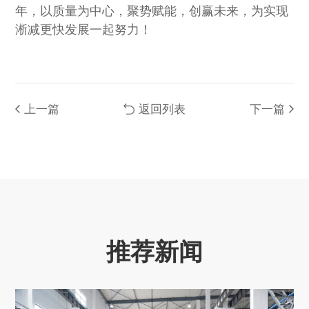
年，以质量为中心，聚势赋能，创赢未来，为实现
淅减更快发展一起努力！
上一篇
返回列表
下一篇
推荐新闻