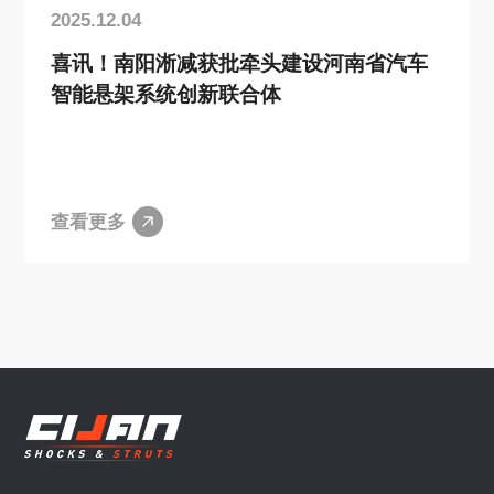
2025.12.04
喜讯！南阳淅减获批牵头建设河南省汽车
智能悬架系统创新联合体
查看更多