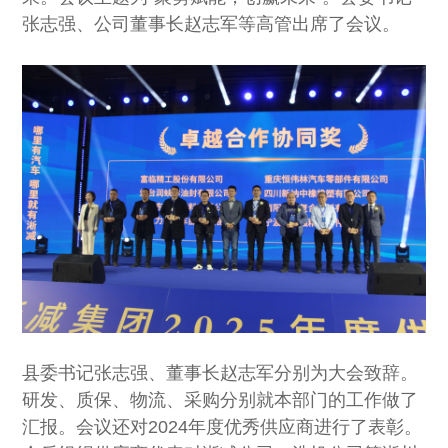
张志强、公司董事长赵志军等高管出席了会议。
县委书记张志强、董事长赵志军分别为大会致辞。
研发、质保、物流、采购分别就本部门的工作做了
汇报。会议还对2024年度优秀供应商进行了表彰。