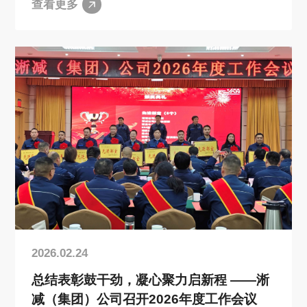
查看更多
2026.02.24
总结表彰鼓干劲，凝心聚力启新程 ——淅
减（集团）公司召开2026年度工作会议